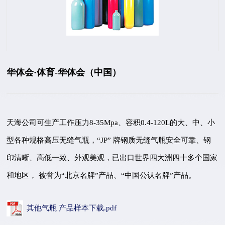
华体会·体育-华体会（中国）
天海公司可生产工作压力8-35Mpa、容积0.4-120L的大、中、小
型各种规格高压无缝气瓶，“JP” 牌钢质无缝气瓶安全可靠、钢
印清晰、高低一致、外观美观，已出口世界四大洲四十多个国家
和地区， 被誉为“北京名牌”产品、“中国公认名牌”产品。
其他气瓶 产品样本下载.pdf