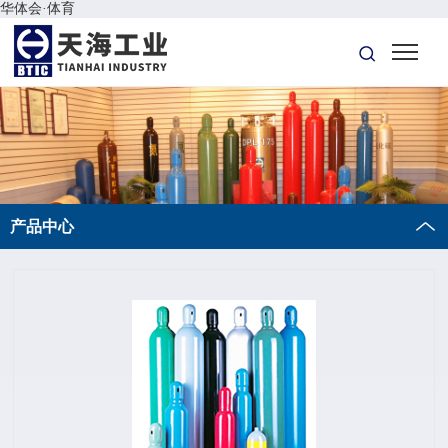
华体会·体育
产品中心