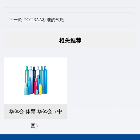
下一款:DOT-3AA标准的气瓶
相关推荐
华体会·体育-华体会（中
国）