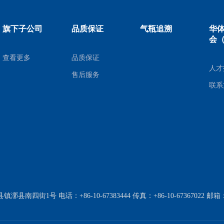
旗下子公司
品质保证
气瓶追溯
华体
会
查看更多
品质保证
人才
售后服务
联系
街1号 电话：+86-10-67383444 传真：+86-10-67367022 邮箱：postm