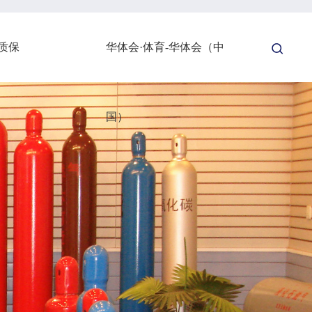
质保
华体会·体育-华体会（中
国）