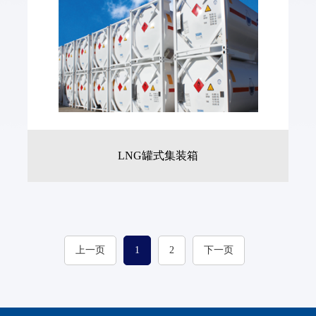
LNG罐式集装箱
上一页
1
2
下一页