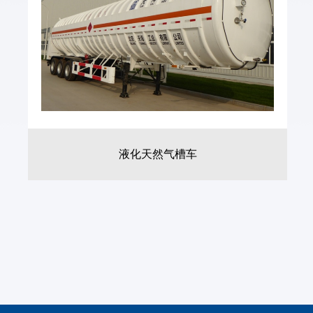
液化天然气槽车