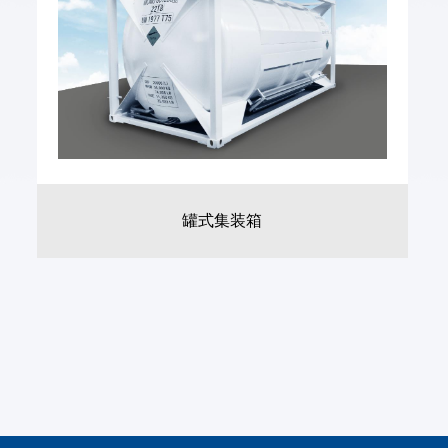
罐式集装箱