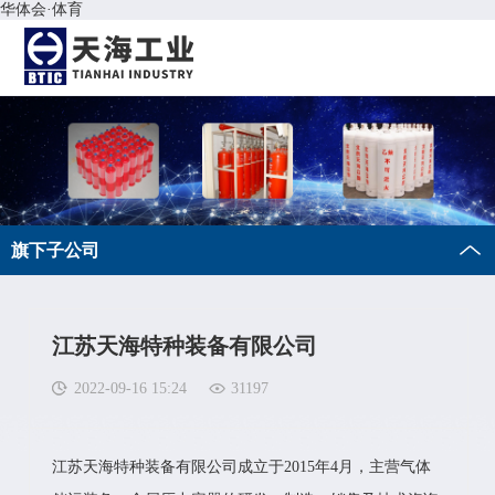
华体会·体育
旗下子公司
江苏天海特种装备有限公司
2022-09-16 15:24
31197
江苏天海特种装备有限公司成立于2015年4月，主营气体