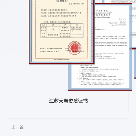
江苏天海资质证书
上一篇：