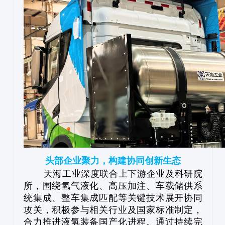
头部企业聚力，构建协同创新生态
天海工业深度联合上下游企业及科研院
所，围绕氢气液化、高压加注、车载储供系
统集成、整车集成匹配等关键技术展开协同
攻关，积极参与相关行业及国家标准制定，
合力推进液氢装备国产化进程。通过持续完